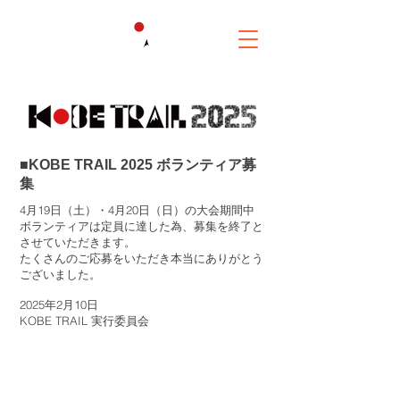
■KOBE TRAIL 2025 ボランティア募
集
4月19日（土）・4月20日（日）の大会期間中
ボランティアは定員に達した為、募集を終了と
させていただきます。
たくさんのご応募をいただき本当にありがとう
ございました。
2025年2月10日
KOBE TRAIL 実行委員会