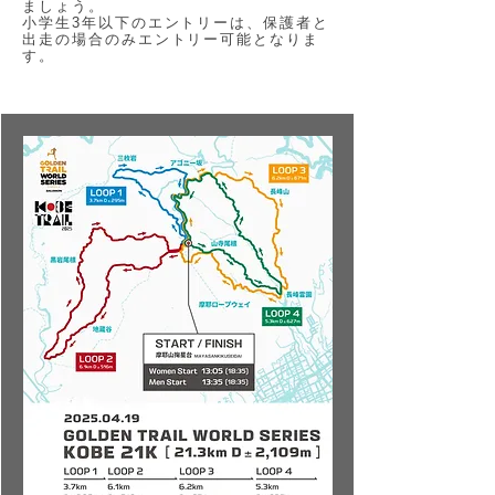
ましょう。
小学生3年以下のエントリーは、保護者と
出走の場合のみエントリー可能となりま
す。